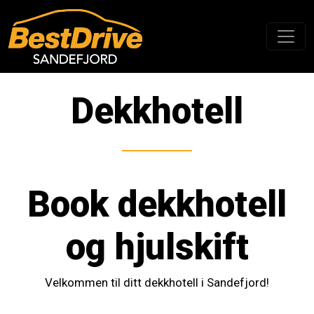
Dekkhotell
Book dekkhotell
og hjulskift
Velkommen til ditt dekkhotell i Sandefjord!