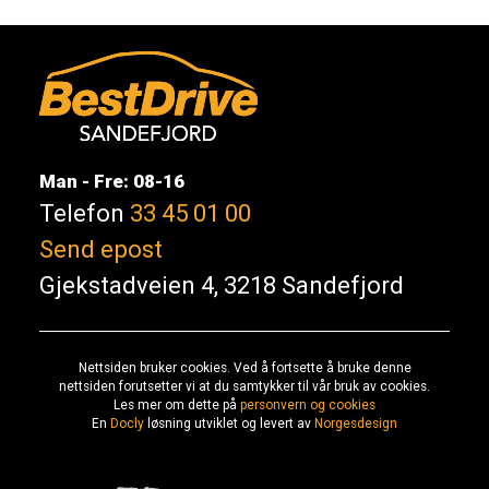
Man - Fre: 08-16
Telefon
33 45 01 00
Send epost
Gjekstadveien 4, 3218 Sandefjord
Nettsiden bruker cookies. Ved å fortsette å bruke denne
nettsiden forutsetter vi at du samtykker til vår bruk av cookies.
Les mer om dette på
personvern og cookies
En
Docly
løsning utviklet og levert av
Norgesdesign